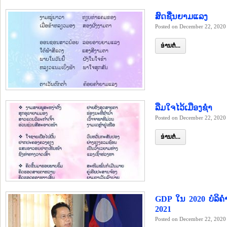
ສົດຊື່ນຍາມແລງ
Posted on December 22, 2020
ອ່ານຕໍ່...
ລືມໃຈໄວ້ເມືອງຊໍາ
Posted on December 22, 2020
ອ່ານຕໍ່...
GDP ໃນ 2020 ບໍລິຄ
2021
Posted on December 22, 2020