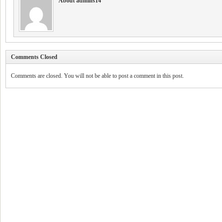
About admins14
Comments Closed
Comments are closed. You will not be able to post a comment in this post.