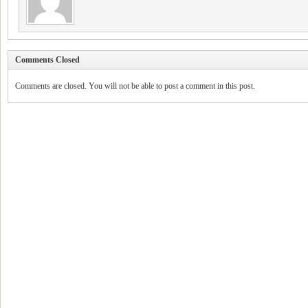
Comments Closed
Comments are closed. You will not be able to post a comment in this post.