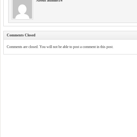
About admins14
Comments Closed
Comments are closed. You will not be able to post a comment in this post.