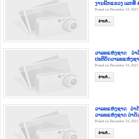
ງານພັກແຂວງ ເລກທີ 
Posted on December 14, 2021
ອ່ານຕໍ່...
ວາລະແຫ່ງຊາດ ວ່າດ
ປະຕິບັດວາລະແຫ່ງຊາ
Posted on December 14, 2021
ອ່ານຕໍ່...
ວາລະແຫ່ງຊາດ ວ່າດ
ວາລະແຫ່ງຊາດ ວ່າດ້
Posted on December 14, 2021
ອ່ານຕໍ່...