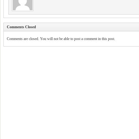
Comments Closed
Comments are closed. You will not be able to post a comment in this post.