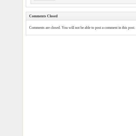
Comments Closed
Comments are closed. You will not be able to post a comment in this post.