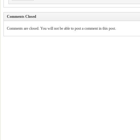
Comments Closed
Comments are closed. You will not be able to post a comment in this post.