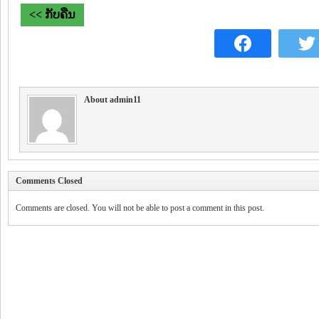
<< ກັບຄືນ
About admin11
Comments Closed
Comments are closed. You will not be able to post a comment in this post.