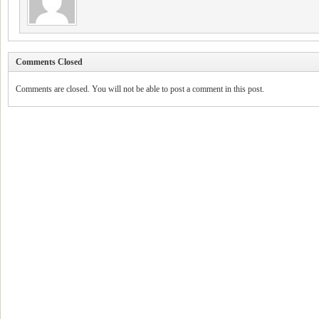
Comments Closed
Comments are closed. You will not be able to post a comment in this post.