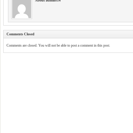
About admins14
Comments Closed
Comments are closed. You will not be able to post a comment in this post.