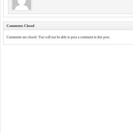
Comments Closed
Comments are closed. You will not be able to post a comment in this post.