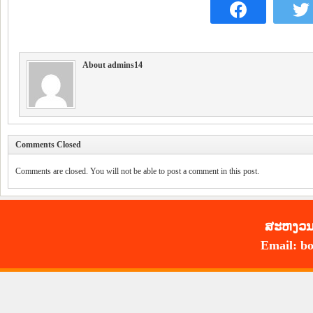
About admins14
Comments Closed
Comments are closed. You will not be able to post a comment in this post.
ສະ​ຫງວນ​
Email: bo