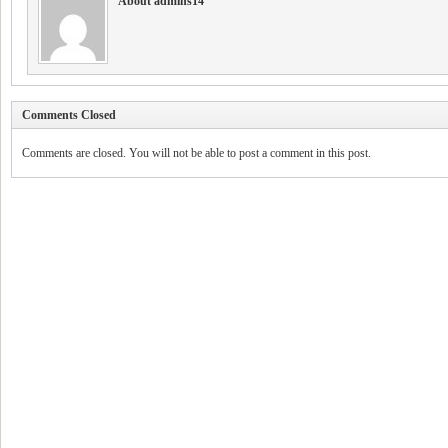
About admins14
Comments Closed
Comments are closed. You will not be able to post a comment in this post.