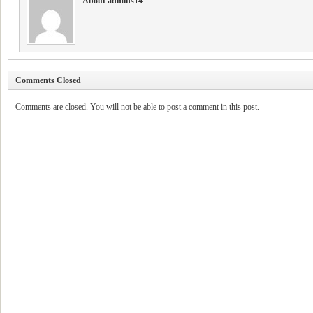
About admins14
Comments Closed
Comments are closed. You will not be able to post a comment in this post.