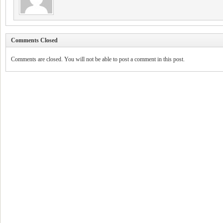
Comments Closed
Comments are closed. You will not be able to post a comment in this post.