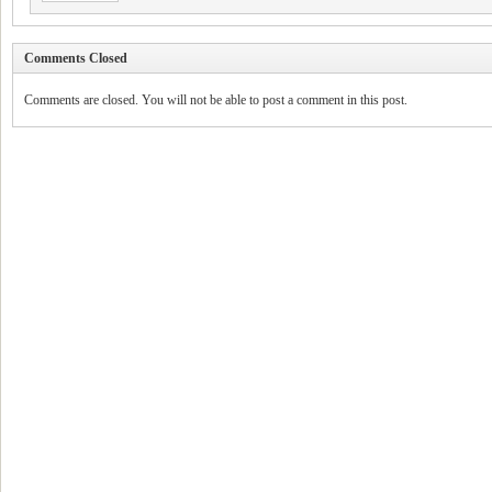
Comments Closed
Comments are closed. You will not be able to post a comment in this post.