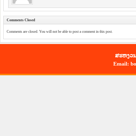
Comments Closed
Comments are closed. You will not be able to post a comment in this post.
ສະ​ຫງວນ​
Email: bo