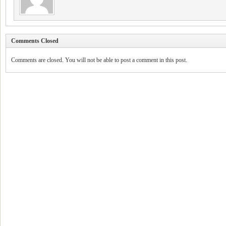
Comments Closed
Comments are closed. You will not be able to post a comment in this post.