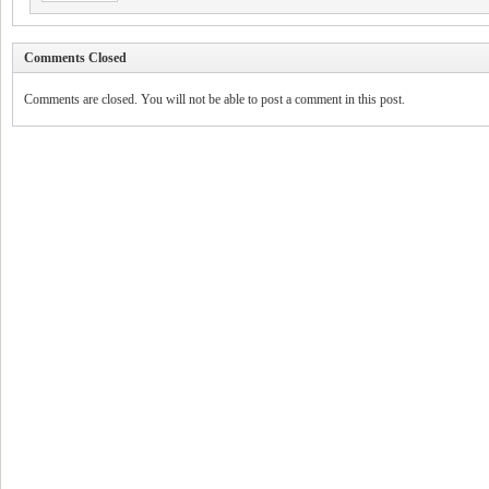
Comments Closed
Comments are closed. You will not be able to post a comment in this post.