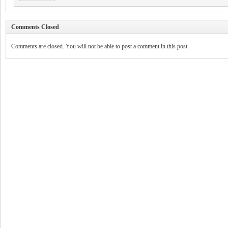
Comments Closed
Comments are closed. You will not be able to post a comment in this post.