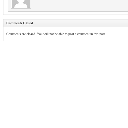
Comments Closed
Comments are closed. You will not be able to post a comment in this post.