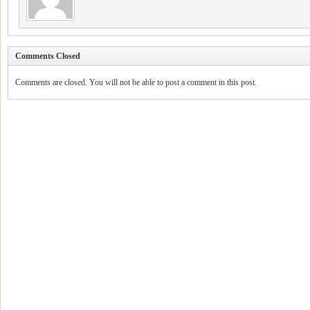
Comments Closed
Comments are closed. You will not be able to post a comment in this post.