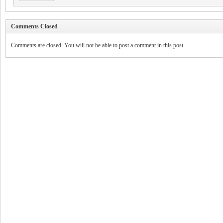
Comments Closed
Comments are closed. You will not be able to post a comment in this post.