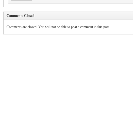
Comments Closed
Comments are closed. You will not be able to post a comment in this post.