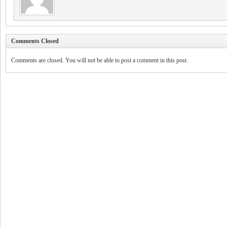
Comments Closed
Comments are closed. You will not be able to post a comment in this post.