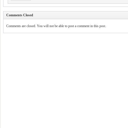
Comments Closed
Comments are closed. You will not be able to post a comment in this post.