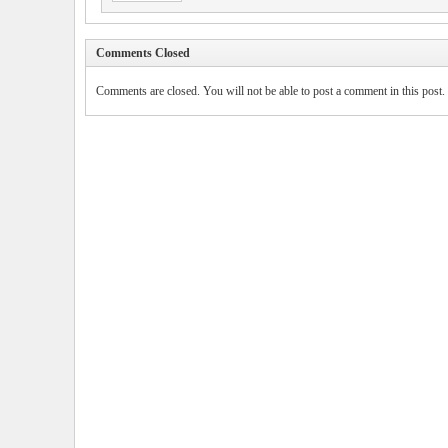
Comments Closed
Comments are closed. You will not be able to post a comment in this post.