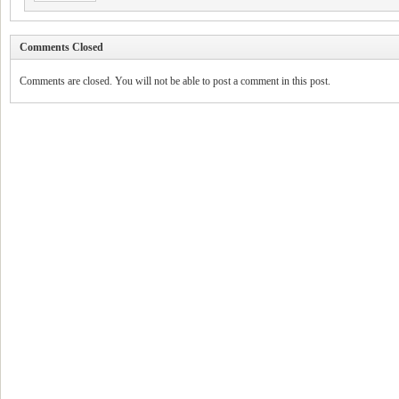
Comments Closed
Comments are closed. You will not be able to post a comment in this post.