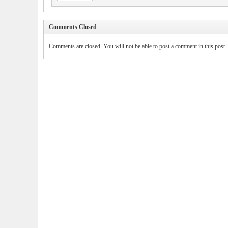
Comments Closed
Comments are closed. You will not be able to post a comment in this post.