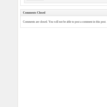
Comments Closed
Comments are closed. You will not be able to post a comment in this post.