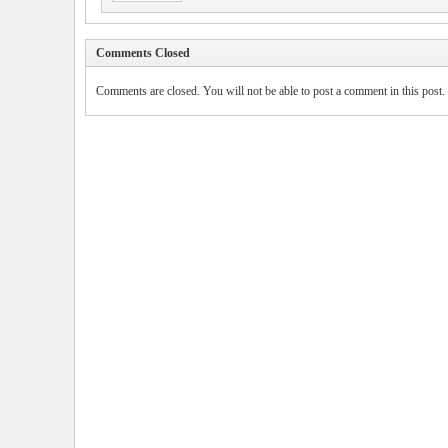
Comments Closed
Comments are closed. You will not be able to post a comment in this post.