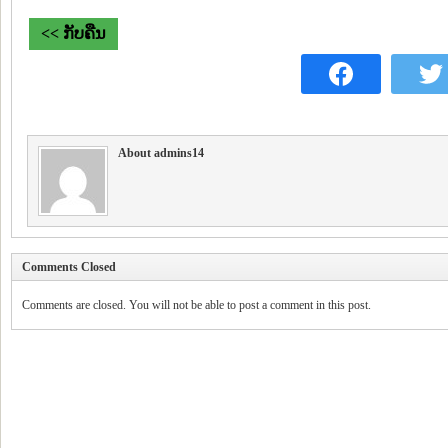
<< ກັບຄືນ
About admins14
Comments Closed
Comments are closed. You will not be able to post a comment in this post.