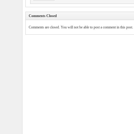
Comments Closed
Comments are closed. You will not be able to post a comment in this post.