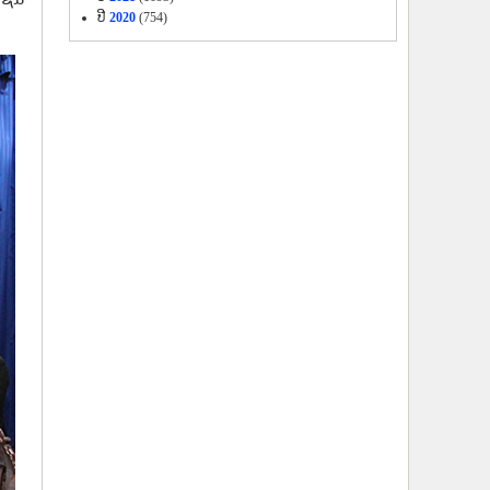
ປີ
2020
(754)