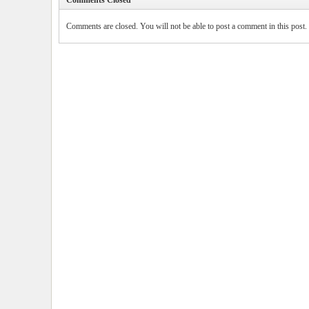
Comments Closed
Comments are closed. You will not be able to post a comment in this post.