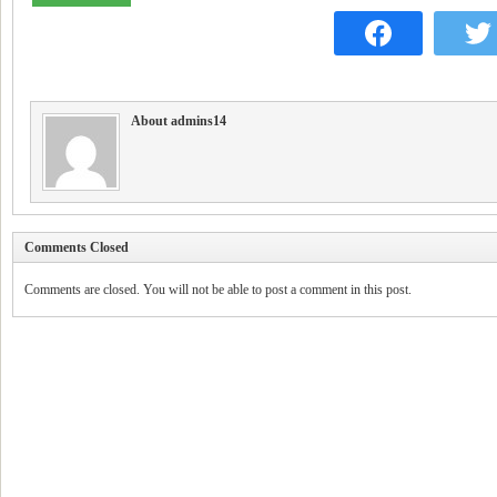
About admins14
Comments Closed
Comments are closed. You will not be able to post a comment in this post.