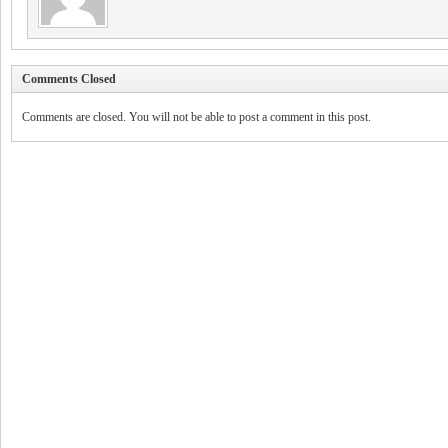
Comments Closed
Comments are closed. You will not be able to post a comment in this post.