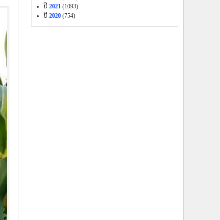
ປີ
2021
(1093)
ປີ
2020
(754)