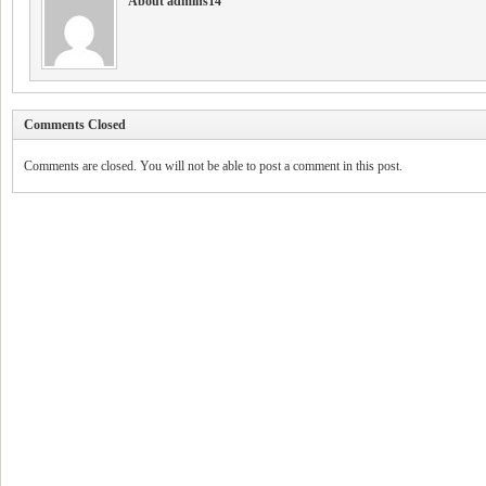
About admins14
Comments Closed
Comments are closed. You will not be able to post a comment in this post.