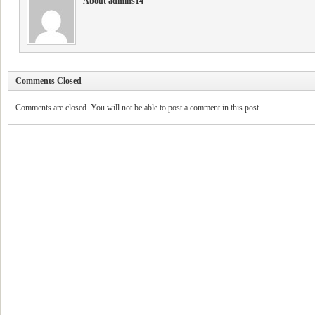
About admins14
Comments Closed
Comments are closed. You will not be able to post a comment in this post.