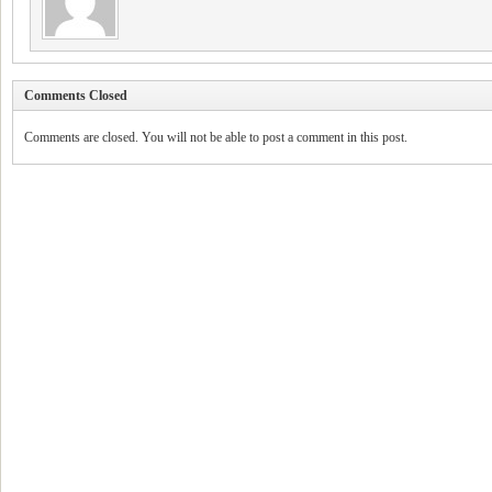
Comments Closed
Comments are closed. You will not be able to post a comment in this post.