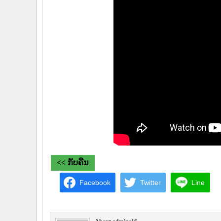
<< ກັບຄືນ
Facebook
Twitter
Line