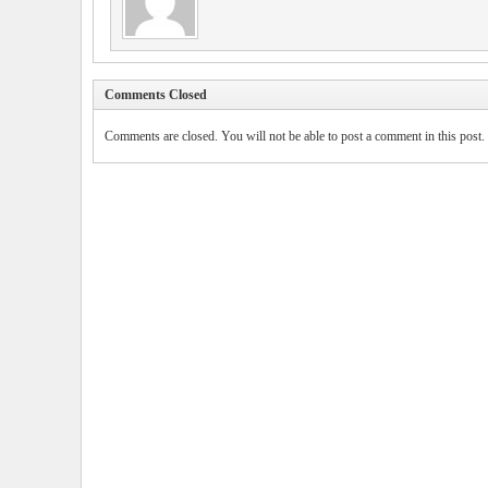
Comments Closed
Comments are closed. You will not be able to post a comment in this post.