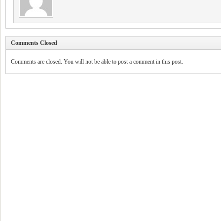
Comments Closed
Comments are closed. You will not be able to post a comment in this post.