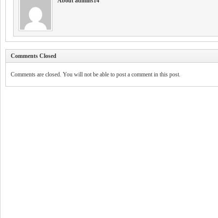
About admins14
Comments Closed
Comments are closed. You will not be able to post a comment in this post.