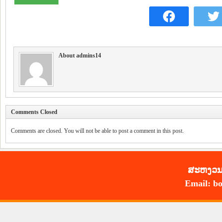
About admins14
Comments Closed
Comments are closed. You will not be able to post a comment in this post.
ສະ​ຫງວນ​
Email: bo