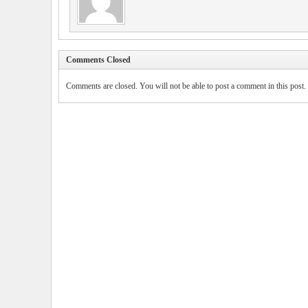
Comments Closed
Comments are closed. You will not be able to post a comment in this post.