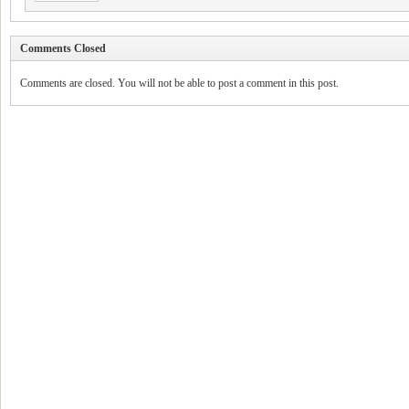
Comments Closed
Comments are closed. You will not be able to post a comment in this post.