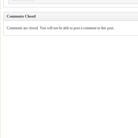
Comments Closed
Comments are closed. You will not be able to post a comment in this post.